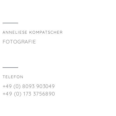
ANNELIESE KOMPATSCHER
FOTOGRAFIE
TELEFON
+49 (0) 8093 903049
+49 (0) 173 3756890