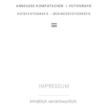
ANNELIESE KOMPATSCHER I FOTOGRAFIE
HOTELFOTOGRAFIE - BUSINESSFOTOGRAFIE
IMPRESSUM
Inhaltlich verantwortlich.