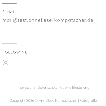
E-MAIL
mail@test.anneliese-kompatscher.de
FOLLOW ME
Impressum |
Datenschutz |
Cookie Einstellung
Copyright 2026 © Anneliese Kompatscher | Fotografie