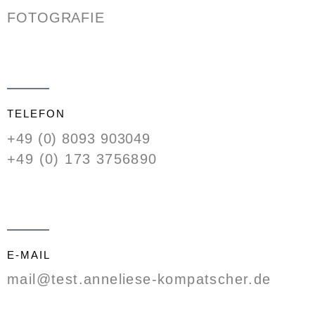
FOTOGRAFIE
TELEFON
+49 (0) 8093 903049
+49 (0) 173 3756890
E-MAIL
mail@test.anneliese-kompatscher.de