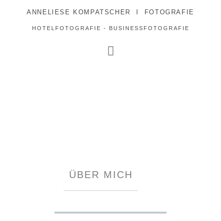
ANNELIESE KOMPATSCHER I FOTOGRAFIE
HOTELFOTOGRAFIE - BUSINESSFOTOGRAFIE
ÜBER MICH